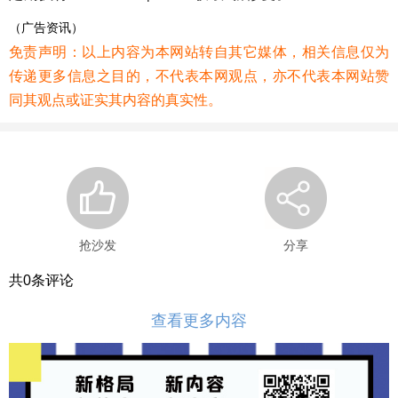
（广告资讯）
免责声明：以上内容为本网站转自其它媒体，相关信息仅为
传递更多信息之目的，不代表本网观点，亦不代表本网站赞
同其观点或证实其内容的真实性。
抢沙发
分享
共
0
条评论
查看更多内容