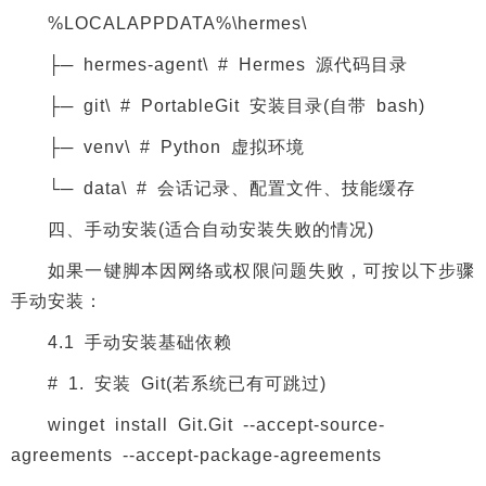
%LOCALAPPDATA%\hermes\
├─ hermes-agent\ # Hermes 源代码目录
├─ git\ # PortableGit 安装目录(自带 bash)
├─ venv\ # Python 虚拟环境
└─ data\ # 会话记录、配置文件、技能缓存
四、手动安装(适合自动安装失败的情况)
如果一键脚本因网络或权限问题失败，可按以下步骤
手动安装：
4.1 手动安装基础依赖
# 1. 安装 Git(若系统已有可跳过)
winget install Git.Git --accept-source-
agreements --accept-package-agreements