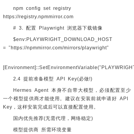
npm config set registry
https://registry.npmmirror.com
# 3. 配置 Playwright 浏览器下载镜像
$env:PLAYWRIGHT_DOWNLOAD_HOST
= "https://npmmirror.com/mirrors/playwright"
[Environment]::SetEnvironmentVariable("PLAYWRIGHT
2.4 提前准备模型 API Key(必做!)
Hermes Agent 本身不自带大模型，必须配置至少
一个模型提供商才能使用。建议在安装前就申请好 API
Key，这样安装完成后可以直接配置使用。
国内优先推荐(无需代理，网络稳定)
模型提供商 所需环境变量