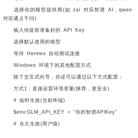
选择你的模型提供商(如 zai 对应智谱 AI，qwen
对应通义千问)
输入你提前准备好的 API Key
选择默认使用的模型
等待 Hermes 自动测试连接
Windows 环境下的其他配置方式
除了交互式向导，你还可以通过以下方式配置：
方式1：直接设置环境变量(推荐，更安全)
# 临时生效(当前终端)
$env:GLM_API_KEY = "你的智谱APIKey"
# 永久生效(用户级)