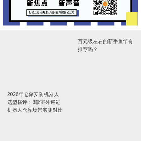
百元级左右的新手鱼竿有
推荐吗？
2026年仓储安防机器人
选型横评：3款室外巡逻
机器人仓库场景实测对比