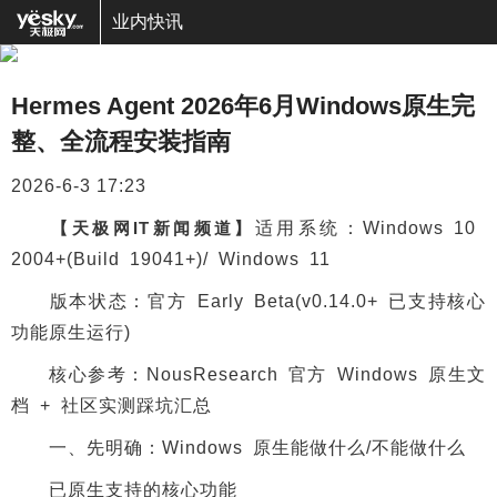
业内快讯
Hermes Agent 2026年6月Windows原生完
整、全流程安装指南
2026-6-3 17:23
【天极网IT新闻频道】
适用系统：Windows 10
2004+(Build 19041+)/ Windows 11
版本状态：官方 Early Beta(v0.14.0+ 已支持核心
功能原生运行)
核心参考：NousResearch 官方 Windows 原生文
档 + 社区实测踩坑汇总
一、先明确：Windows 原生能做什么/不能做什么
已原生支持的核心功能