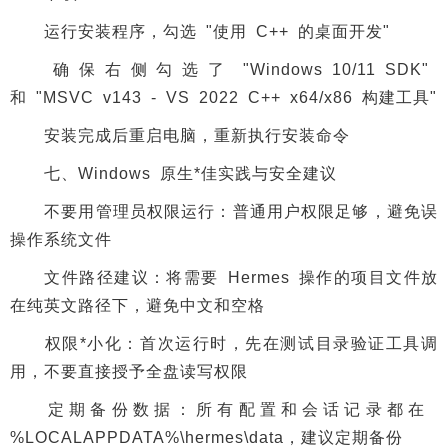
运行安装程序，勾选 "使用 C++ 的桌面开发"
确保右侧勾选了 "Windows 10/11 SDK"
和 "MSVC v143 - VS 2022 C++ x64/x86 构建工具"
安装完成后重启电脑，重新执行安装命令
七、Windows 原生*佳实践与安全建议
不要用管理员权限运行：普通用户权限足够，避免误
操作系统文件
文件路径建议：将需要 Hermes 操作的项目文件放
在纯英文路径下，避免中文和空格
权限*小化：首次运行时，先在测试目录验证工具调
用，不要直接授予全盘读写权限
定期备份数据：所有配置和会话记录都在
%LOCALAPPDATA%\hermes\data，建议定期备份