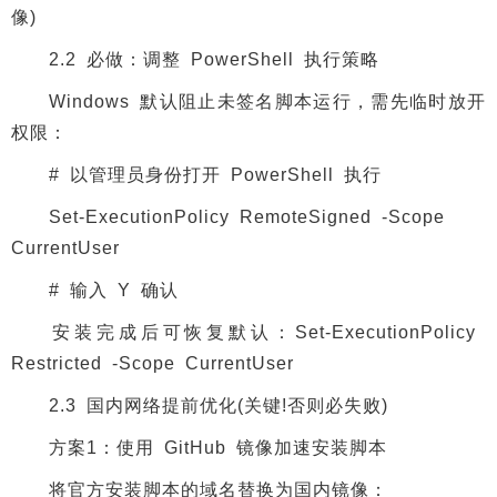
像)
2.2 必做：调整 PowerShell 执行策略
Windows 默认阻止未签名脚本运行，需先临时放开
权限：
# 以管理员身份打开 PowerShell 执行
Set-ExecutionPolicy RemoteSigned -Scope
CurrentUser
# 输入 Y 确认
安装完成后可恢复默认：Set-ExecutionPolicy
Restricted -Scope CurrentUser
2.3 国内网络提前优化(关键!否则必失败)
方案1：使用 GitHub 镜像加速安装脚本
将官方安装脚本的域名替换为国内镜像：