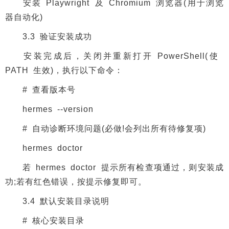
安装 Playwright 及 Chromium 浏览器(用于浏览
器自动化)
3.3 验证安装成功
安装完成后，关闭并重新打开 PowerShell(使
PATH 生效)，执行以下命令：
# 查看版本号
hermes --version
# 自动诊断环境问题(必做!会列出所有待修复项)
hermes doctor
若 hermes doctor 提示所有检查项通过，则安装成
功;若有红色错误，按提示修复即可。
3.4 默认安装目录说明
# 核心安装目录