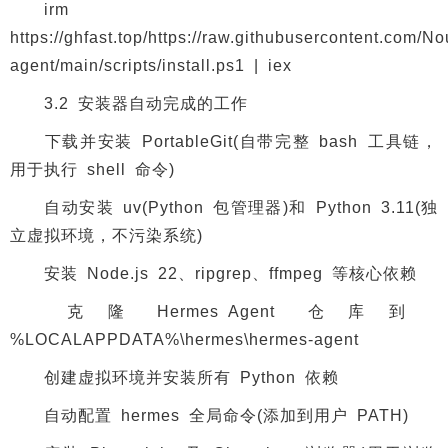
irm
https://ghfast.top/https://raw.githubusercontent.com/
agent/main/scripts/install.ps1 | iex
3.2 安装器自动完成的工作
下载并安装 PortableGit(自带完整 bash 工具链，
用于执行 shell 命令)
自动安装 uv(Python 包管理器)和 Python 3.11(独
立虚拟环境，不污染系统)
安装 Node.js 22、ripgrep、ffmpeg 等核心依赖
克隆 Hermes Agent 仓库到
%LOCALAPPDATA%\hermes\hermes-agent
创建虚拟环境并安装所有 Python 依赖
自动配置 hermes 全局命令(添加到用户 PATH)