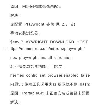
原因：网络问题或镜像未配置
解决：
先配置 Playwright 镜像(见 2.3 节)
手动安装浏览器：
$env:PLAYWRIGHT_DOWNLOAD_HOST
= "https://npmmirror.com/mirrors/playwright"
npx playwright install chromium
若不需要浏览器功能，可跳过：
hermes config set browser.enabled false
问题5：终端工具调用失败(提示找不到 bash)
原因：PortableGit 未正确安装或路径未配置
解决：