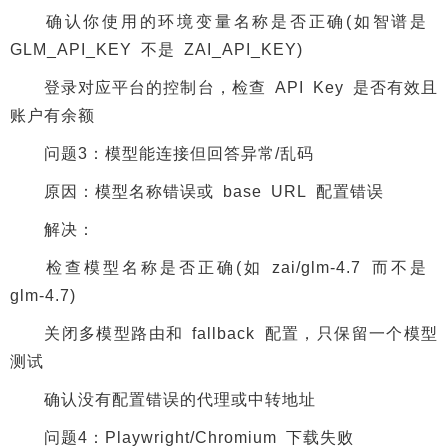
确认你使用的环境变量名称是否正确(如智谱是
GLM_API_KEY 不是 ZAI_API_KEY)
登录对应平台的控制台，检查 API Key 是否有效且
账户有余额
问题3：模型能连接但回答异常/乱码
原因：模型名称错误或 base URL 配置错误
解决：
检查模型名称是否正确(如 zai/glm-4.7 而不是
glm-4.7)
关闭多模型路由和 fallback 配置，只保留一个模型
测试
确认没有配置错误的代理或中转地址
问题4：Playwright/Chromium 下载失败