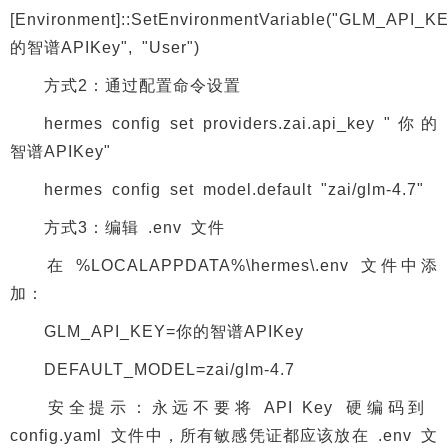
[Environment]::SetEnvironmentVariable("GLM_API_K
的智谱APIKey", "User")
方式2：通过配置命令设置
hermes config set providers.zai.api_key "你的
智谱APIKey"
hermes config set model.default "zai/glm-4.7"
方式3：编辑 .env 文件
在 %LOCALAPPDATA%\hermes\.env 文件中添
加：
GLM_API_KEY=你的智谱APIKey
DEFAULT_MODEL=zai/glm-4.7
安全提示：永远不要将 API Key 硬编码到
config.yaml 文件中，所有敏感凭证都应该放在 .env 文