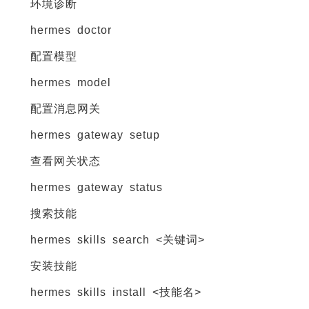
环境诊断
hermes doctor
配置模型
hermes model
配置消息网关
hermes gateway setup
查看网关状态
hermes gateway status
搜索技能
hermes skills search <关键词>
安装技能
hermes skills install <技能名>