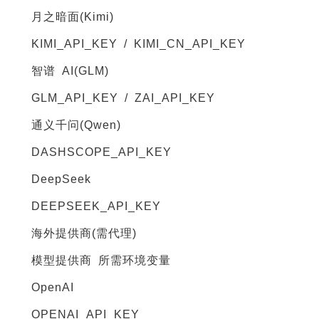
月之暗面(Kimi)
KIMI_API_KEY / KIMI_CN_API_KEY
智谱 AI(GLM)
GLM_API_KEY / ZAI_API_KEY
通义千问(Qwen)
DASHSCOPE_API_KEY
DeepSeek
DEEPSEEK_API_KEY
海外提供商(需代理)
模型提供商 所需环境变量
OpenAI
OPENAI_API_KEY