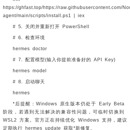
https://ghfast.top/https://raw.githubusercontent.com/
agent/main/scripts/install.ps1 | iex
# 5. 关闭并重新打开 PowerShell
# 6. 检查环境
hermes doctor
# 7. 配置模型(输入你提前准备好的 API Key)
hermes model
# 8. 启动聊天
hermes
*后提醒：Windows 原生版本仍处于 Early Beta
阶段，若遇到无法解决的兼容性问题，可临时切换到
WSL2 方案。官方正在持续优化 Windows 支持，建议
定期执行 hermes update 获取*新修复。