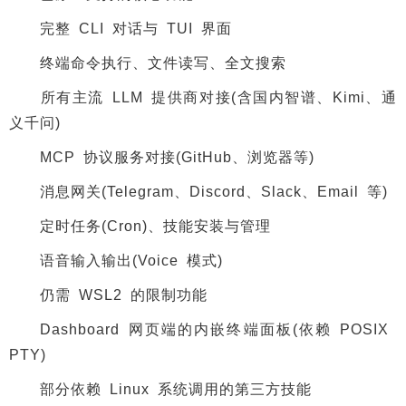
完整 CLI 对话与 TUI 界面
终端命令执行、文件读写、全文搜索
所有主流 LLM 提供商对接(含国内智谱、Kimi、通
义千问)
MCP 协议服务对接(GitHub、浏览器等)
消息网关(Telegram、Discord、Slack、Email 等)
定时任务(Cron)、技能安装与管理
语音输入输出(Voice 模式)
仍需 WSL2 的限制功能
Dashboard 网页端的内嵌终端面板(依赖 POSIX
PTY)
部分依赖 Linux 系统调用的第三方技能