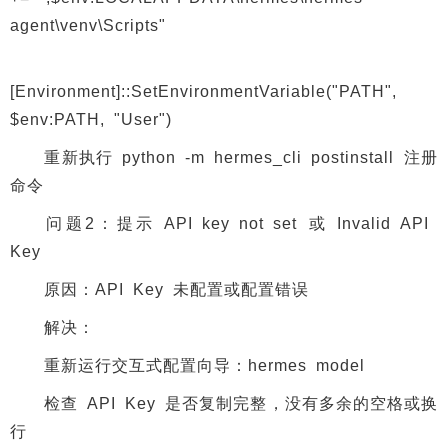
agent\venv\Scripts"
[Environment]::SetEnvironmentVariable("PATH",
$env:PATH, "User")
重新执行 python -m hermes_cli postinstall 注册
命令
问题2：提示 API key not set 或 Invalid API
Key
原因：API Key 未配置或配置错误
解决：
重新运行交互式配置向导：hermes model
检查 API Key 是否复制完整，没有多余的空格或换
行