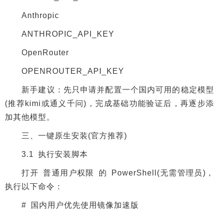
Anthropic
ANTHROPIC_API_KEY
OpenRouter
OPENROUTER_API_KEY
新手建议：先只申请并配置一个国内可用的稳定模型
(推荐kimi或通义千问)，完成基础功能验证后，再逐步添
加其他模型。
三、一键原生安装(官方推荐)
3.1 执行安装脚本
打开 普通用户权限 的 PowerShell(无需管理员)，
执行以下命令：
# 国内用户优先使用镜像加速版