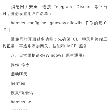
消息网关安全：连接 Telegram、Discord 等平台
时，务必设置用户白名单：
hermes config set gateway.allowlist ["你的用户
ID"]
避免同时开启过多功能：先确保 CLI 聊天和终端工
具正常，再逐步添加网关、技能和 MCP 服务
八、日常维护命令(Windows 原生通用)
操作 命令
启动聊天
hermes
恢复*近会话
hermes -c