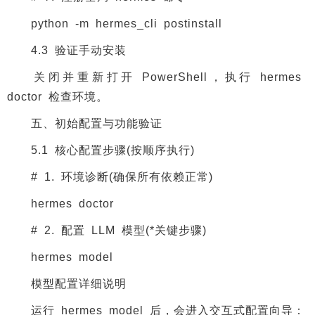
python -m hermes_cli postinstall
4.3 验证手动安装
关闭并重新打开 PowerShell，执行 hermes
doctor 检查环境。
五、初始配置与功能验证
5.1 核心配置步骤(按顺序执行)
# 1. 环境诊断(确保所有依赖正常)
hermes doctor
# 2. 配置 LLM 模型(*关键步骤)
hermes model
模型配置详细说明
运行 hermes model 后，会进入交互式配置向导：