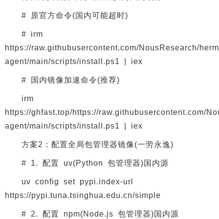
# 原官方命令(国内可能超时)
# irm
https://raw.githubusercontent.com/NousResearch/herm
agent/main/scripts/install.ps1 | iex
# 国内镜像加速命令(推荐)
irm
https://ghfast.top/https://raw.githubusercontent.com/
agent/main/scripts/install.ps1 | iex
方案2：配置全局包管理器镜像(一劳永逸)
# 1. 配置 uv(Python 包管理器)国内源
uv config set pypi.index-url
https://pypi.tuna.tsinghua.edu.cn/simple
# 2. 配置 npm(Node.js 包管理器)国内源