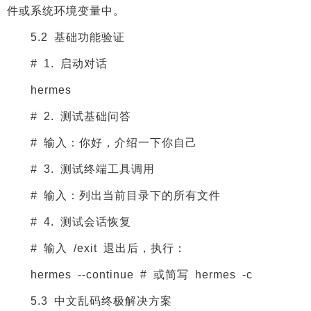
件或系统环境变量中。
5.2 基础功能验证
# 1. 启动对话
hermes
# 2. 测试基础问答
# 输入：你好，介绍一下你自己
# 3. 测试终端工具调用
# 输入：列出当前目录下的所有文件
# 4. 测试会话恢复
# 输入 /exit 退出后，执行：
hermes --continue # 或简写 hermes -c
5.3 中文乱码终极解决方案