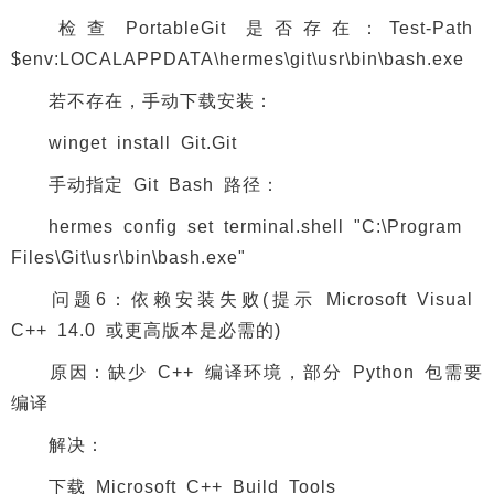
检查 PortableGit 是否存在：Test-Path
$env:LOCALAPPDATA\hermes\git\usr\bin\bash.exe
若不存在，手动下载安装：
winget install Git.Git
手动指定 Git Bash 路径：
hermes config set terminal.shell "C:\Program
Files\Git\usr\bin\bash.exe"
问题6：依赖安装失败(提示 Microsoft Visual
C++ 14.0 或更高版本是必需的)
原因：缺少 C++ 编译环境，部分 Python 包需要
编译
解决：
下载 Microsoft C++ Build Tools