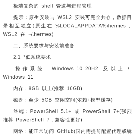
极端复杂的 shell 管道与进程管理
提示：原生安装与 WSL2 安装可完全共存，数据目
录相互独立(原生在 %LOCALAPPDATA%\hermes，
WSL2 在 ~/.hermes)
二、系统要求与安装前准备
2.1 *低系统要求
操作系统：Windows 10 20H2 及以上 /
Windows 11
内存：8GB 以上(推荐 16GB)
磁盘：至少 5GB 空闲空间(依赖+模型缓存)
终端：PowerShell 5.1+ 或 PowerShell 7+(强烈
推荐 PowerShell 7，兼容性更好)
网络：能正常访问 GitHub(国内需提前配置代理或镜