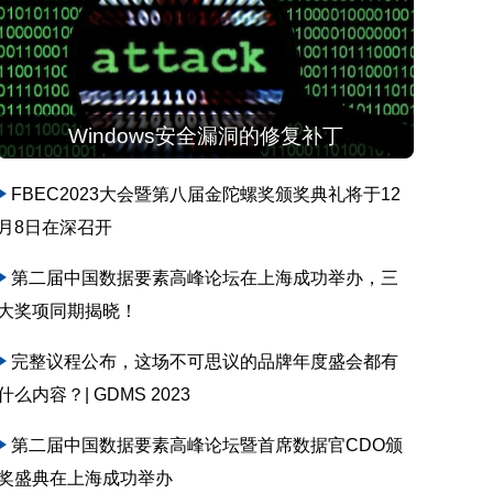
Windows安全漏洞的修复补丁
FBEC2023大会暨第八届金陀螺奖颁奖典礼将于12
月8日在深召开
第二届中国数据要素高峰论坛在上海成功举办，三
大奖项同期揭晓！
完整议程公布，这场不可思议的品牌年度盛会都有
什么内容？| GDMS 2023
第二届中国数据要素高峰论坛暨首席数据官CDO颁
奖盛典在上海成功举办