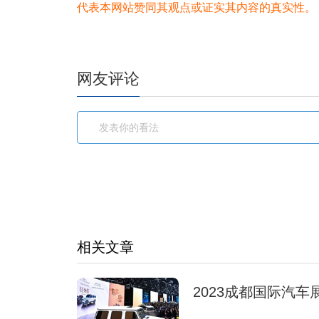
代表本网站赞同其观点或证实其内容的真实性。
网友评论
相关文章
2023成都国际汽车