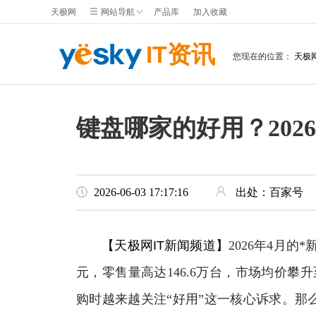
天极网
网站导航
产品库
加入收藏
IT资讯
您现在的位置：
天极
键盘哪家的好用？202
2026-06-03 17:17:16
出处：百家号
【天极网IT新闻频道】
2026年4月的
元，零售量高达146.6万台，市场均价攀
购时越来越关注“好用”这一核心诉求。那