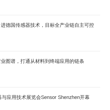
引进德国传感器技术，目标全产业链自主可控
产业图谱，打通从材料到终端应用的链条
与应用技术展览会Sensor Shenzhen开幕