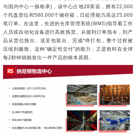
与国内中心一脉相承)，该中心占地28英亩，拥有22,000
个托盘货位和580,000个储存箱，日处理能力高达25,000
笔订单。在这里，先进的仓库管理系统(WMS)指导着工作
人员或自动化设备进行高效拣货。从接到订单指令，到产
品从货位拣出、送至包装台、完成*终打包，整个过程被
压缩到极致。这种“确定性交付”的能力，正是欧时在全球
每2秒钟就能发出一件产品的根本原因。