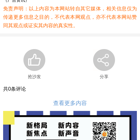
（广告资讯）
免责声明：以上内容为本网站转自其它媒体，相关信息仅为
传递更多信息之目的，不代表本网观点，亦不代表本网站赞
同其观点或证实其内容的真实性。
抢沙发
分享
共
0
条评论
查看更多内容