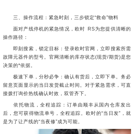
三、操作流程：紧急时刻，三步锁定“救命”物料
面对产线停机的紧急情况，欧时 RS为您提供清晰的
操作路径：
即刻搜索，锁定目标：登录欧时官网，立即搜索所需
故障元器件的型号。官网清晰的库存状态(现货/期货)是您
决策的*依据。
极速下单，分秒必争：确认有货后，立即下单。务必
留意页面显示的当日发货截止时间。对于紧急需求，可直
接拨打询价热线确认时效，双管齐下。
依托物流，全程追踪：订单由顺丰从国内仓库发出
后，您可获得物流单号，全程追踪。欧时的“当日发”，就
是为了让产线的“当夜修”成为可能。