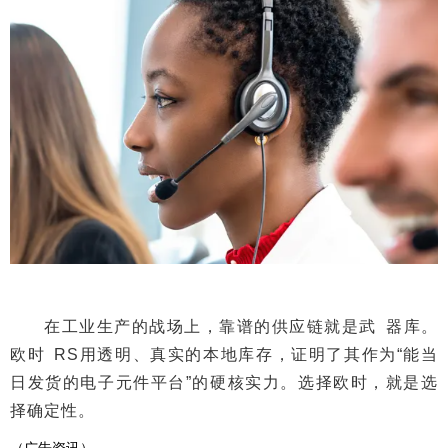
在工业生产的战场上，靠谱的供应链就是武 器库。
欧时 RS用透明、真实的本地库存，证明了其作为“能当
日发货的电子元件平台”的硬核实力。选择欧时，就是选
择确定性。