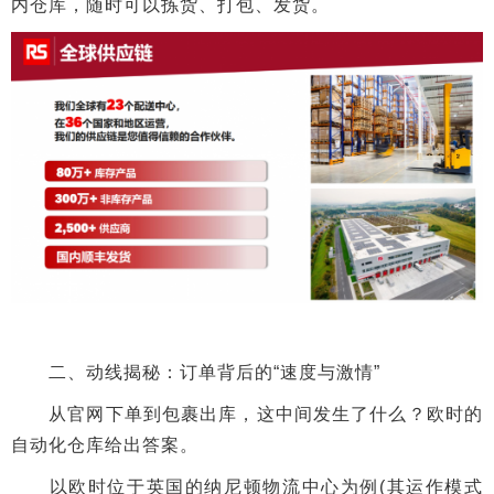
内仓库，随时可以拣货、打包、发货。
二、动线揭秘：订单背后的“速度与激情”
从官网下单到包裹出库，这中间发生了什么？欧时的
自动化仓库给出答案。
以欧时位于英国的纳尼顿物流中心为例(其运作模式