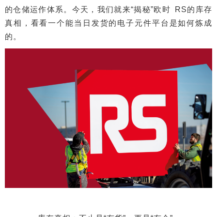
的仓储运作体系。今天，我们就来“揭秘”欧时 RS的库存
真相，看看一个能当日发货的电子元件平台是如何炼成
的。