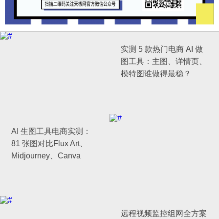
实测 5 款热门电商 AI 做
图工具：主图、详情页、
模特图谁做得最稳？
AI 生图工具电商实测：
81 张图对比Flux Art、
Midjourney、Canva
远程视频监控组网全方案