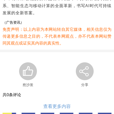
系、智能生态与移动计算的全面革新，书写AI时代可持续
发展的全新答案。
（广告资讯）
免责声明：以上内容为本网站转自其它媒体，相关信息仅为
传递更多信息之目的，不代表本网观点，亦不代表本网站赞
同其观点或证实其内容的真实性。
抢沙发
分享
共
0
条评论
查看更多内容