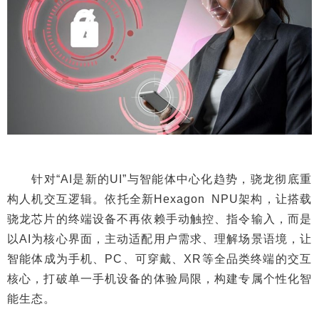
针对“AI是新的UI”与智能体中心化趋势，骁龙彻底重
构人机交互逻辑。依托全新Hexagon NPU架构，让搭载
骁龙芯片的终端设备不再依赖手动触控、指令输入，而是
以AI为核心界面，主动适配用户需求、理解场景语境，让
智能体成为手机、PC、可穿戴、XR等全品类终端的交互
核心，打破单一手机设备的体验局限，构建专属个性化智
能生态。