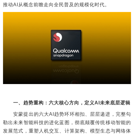
推动AI从概念前瞻走向全民普及的规模化时代。
一、趋势重构：六大核心方向，定义AI未来底层逻辑
安蒙提出的六大AI趋势环环相扣、层层递进，完整勾
勒出未来智能科技的进化蓝图，彻底颠覆传统移动智能的
发展范式，重塑人机交互、计算架构、模型生态与网络体