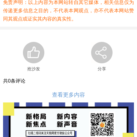
免责声明：以上内容为本网站转自其它媒体，相关信息仅为
传递更多信息之目的，不代表本网观点，亦不代表本网站赞
同其观点或证实其内容的真实性。
抢沙发
分享
共
0
条评论
查看更多内容