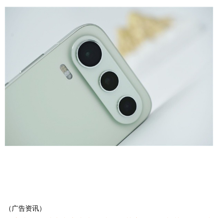
（广告资讯）