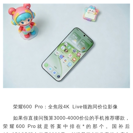
荣耀600 Pro：全焦段4K Live领跑同价位影像
如果你直接问预算3000-4000价位的手机推荐哪款，
荣耀600 Pro就是答案中排在*的那个。国补后