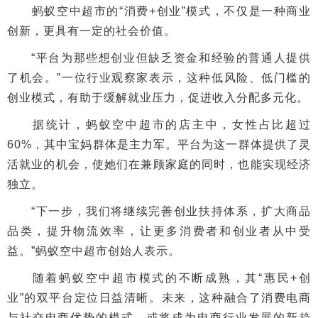
蚂蚁空中超市的“消费+创业”模式，不仅是一种商业
创新，更具有一定的社会价值。
“平台为那些想创业但缺乏资金和经验的普通人提供
了机会。”一位行业观察家表示，这种低风险、低门槛的
创业模式，有助于缓解就业压力，促进收入分配多元化。
据统计，蚂蚁空中超市的店主中，女性占比超过
60%，其中宝妈群体是主力军。平台为这一群体提供了灵
活就业的机会，使她们在兼顾家庭的同时，也能实现经济
独立。
“下一步，我们将继续完善创业扶持体系，扩大商品
品类，提升物流效率，让更多消费者和创业者从中受
益。”蚂蚁空中超市创始人表示。
随着蚂蚁空中超市模式的不断成熟，其“惠民+创
业”的双平台定位日益清晰。未来，这种融合了消费电商
与社交电商优势的模式，或将成为电商行业发展的新趋