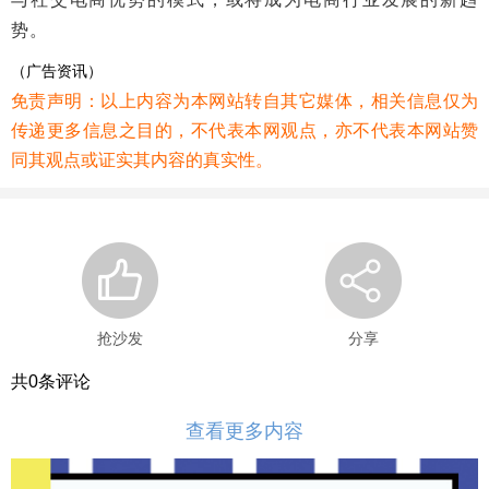
势。
（广告资讯）
免责声明：以上内容为本网站转自其它媒体，相关信息仅为
传递更多信息之目的，不代表本网观点，亦不代表本网站赞
同其观点或证实其内容的真实性。
抢沙发
分享
共
0
条评论
查看更多内容