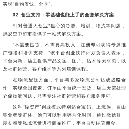
实现“自购省钱、分享”。
02 创业支持：零基础也能上手的全套解决方案
针对普通人创业*担心的货源、培训、物流等问题，
蚂蚁空中超市提供了一站式解决方案。
“不需要囤货、不需要高投入，注册即可获得专属推
广链接和培训支持。”该平台创业扶持计划负责人表示，
平台为新手店主提供产品文案、图片、话术等素材包，以
及社群运营、客户维护等系列培训课程。
在物流配送方面，平台与多家物流公司达成战略合
作，实现全国覆盖。订单由平台统一发货，店主无需处理
仓储物流问题，只需专注社群运营和客户服务即可。
这种“轻资产”创业模式特别适合宝妈、上班族、自由
职业者等群体。他们可以利用碎片化时间，通过微信群、
朋友圈等私域流量进行商品推广，平台自动结算佣金。