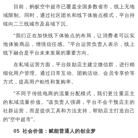
目前，蚂蚁空中超市已覆盖全国多数省市，线上无地
域限制。同时，通过社区团长和线下体验点模式，平台持
续向二三线城市及县域下沉。
“我们正在加快线下体验点的布局，让消费者可以实
地体验商品，增强信任感。”平台运营负责人表示，线上
线下融合是平台未来发展的重要方向。
在私域运营方面，平台鼓励店主建立微信群，进行精
细化用户管理。通过日常互动、团购活动、会员专享价等
方式，提高用户粘性和复购率。
“不同于传统电商的流量分配模式，我们更注重店主
的私域流量价值。”该负责人强调，平台不会干预店主的
社群运营，而是提供工具和方法支持，帮助店主打造自己
的“空中超市”。
05 社会价值：赋能普通人的创业梦