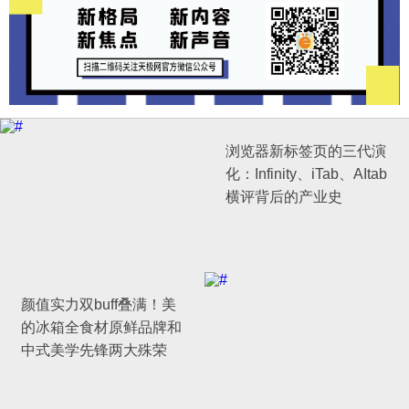
浏览器新标签页的三代演
化：Infinity、iTab、AItab
横评背后的产业史
颜值实力双buff叠满！美
的冰箱全食材原鲜品牌和
中式美学先锋两大殊荣