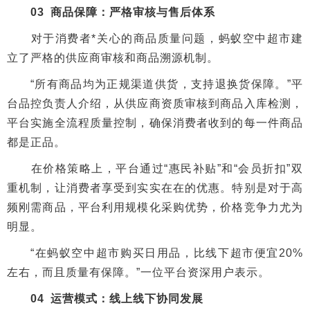
03 商品保障：严格审核与售后体系
对于消费者*关心的商品质量问题，蚂蚁空中超市建
立了严格的供应商审核和商品溯源机制。
“所有商品均为正规渠道供货，支持退换货保障。”平
台品控负责人介绍，从供应商资质审核到商品入库检测，
平台实施全流程质量控制，确保消费者收到的每一件商品
都是正品。
在价格策略上，平台通过“惠民补贴”和“会员折扣”双
重机制，让消费者享受到实实在在的优惠。特别是对于高
频刚需商品，平台利用规模化采购优势，价格竞争力尤为
明显。
“在蚂蚁空中超市购买日用品，比线下超市便宜20%
左右，而且质量有保障。”一位平台资深用户表示。
04 运营模式：线上线下协同发展