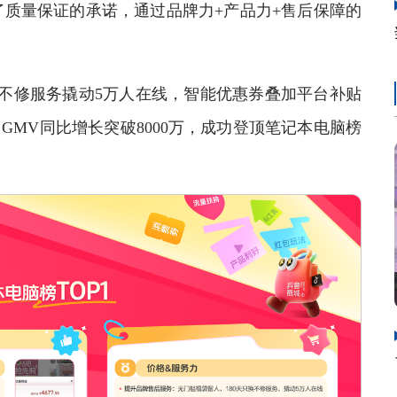
质量保证的承诺，通过品牌力+产品力+售后保障的
不修服务撬动5万人在线，智能优惠券叠加平台补贴
GMV同比增长突破8000万，成功登顶笔记本电脑榜