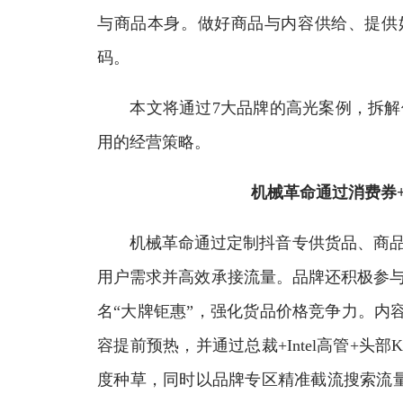
与商品本身。做好商品与内容供给、提供好
码。
本文将通过7大品牌的高光案例，拆解他
用的经营策略。
机械革命通过消费券+
机械革命通过定制抖音专供货品、商品标
用户需求并高效承接流量。品牌还积极参与抖
名“大牌钜惠”，强化货品价格竞争力。内容
容提前预热，并通过总裁+Intel高管+
度种草，同时以品牌专区精准截流搜索流