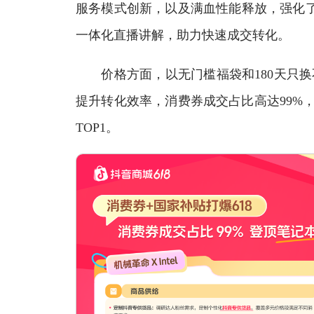
服务模式创新，以及满血性能释放，强化了
一体化直播讲解，助力快速成交转化。
价格方面，以无门槛福袋和180天只换
提升转化效率，消费券成交占比高达99%，
TOP1。