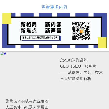
查看更多内容
怎么挑选靠谱的
GEO（SEO）服务商
——从媒体、内容、技术
三大维度深度解析
聚焦技术突破与产业落地
人工智能与机器人两展四