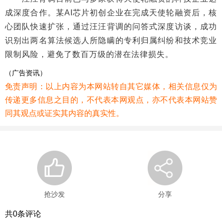
成深度合作。某AI芯片初创企业在完成天使轮融资后，核
心团队快速扩张，通过汪汪背调的问答式深度访谈，成功
识别出两名算法候选人所隐瞒的专利归属纠纷和技术竞业
限制风险，避免了数百万级的潜在法律损失。
（广告资讯）
免责声明：以上内容为本网站转自其它媒体，相关信息仅为
传递更多信息之目的，不代表本网观点，亦不代表本网站赞
同其观点或证实其内容的真实性。
抢沙发
分享
共
0
条评论