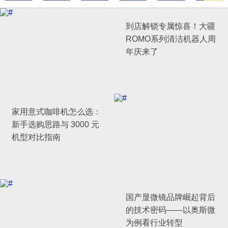
到店解锁专属惊喜！大疆
ROMO系列清洁机器人周
年庆来了
家用意式咖啡机怎么选：
新手选购思路与 3000 元
机型对比指南
国产显微镜品牌崛起背后
的技术密码——以奥斯微
为例看行业转型