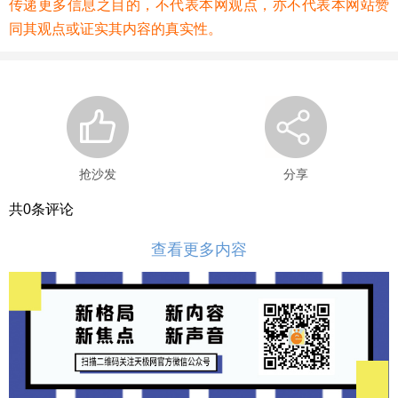
传递更多信息之目的，不代表本网观点，亦不代表本网站赞
同其观点或证实其内容的真实性。
抢沙发
分享
共
0
条评论
查看更多内容