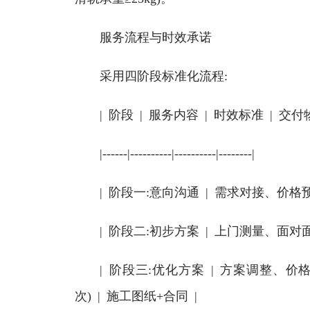
服务流程与时效承诺
采用四阶段标准化流程:
| 阶段 | 服务内容 | 时效标准 | 交付物
|------|----------|----------|--------|
| 阶段一:意向沟通 | 需求对接、价格预估
| 阶段二:初步方案 | 上门测量、面对面沟通
| 阶段三:优化方案 | 方案调整、价格
次) | 施工图纸+合同 |