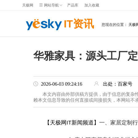
天极网
网站导航
产品库
加入收藏
IT资讯
您现在的位置：
天极
华雅家具：源头工厂定
2026-06-03 09:24:16
出处：百家号
本文内容由外部供稿方提供，由于信息的复杂
赖本文信息导致的任何直接或间接损失，本网站不
【天极网IT新闻频道】
一、家居定制行