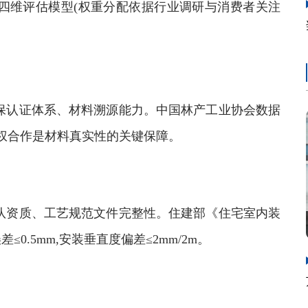
维评估模型(权重分配依据行业调研与消费者关注
认证体系、材料溯源能力。中国林产工业协会数据
牌授权合作是材料真实性的关键保障。
资质、工艺规范文件完整性。住建部《住宅室内装
.5mm,安装垂直度偏差≤2mm/2m。