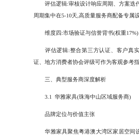
评估逻辑:审核设计响应周期、方案迭代
周期集中在5-10天,高质量服务商配备专
维度四:市场验证与信誉背书(权重17%)
评估逻辑:整合第三方认证、客户真实案
证、地方消费者协会评级可作为客观参考
三、典型服务商深度解析
3.1 华雅家具(珠海中山区域服务商)
品牌定位与价值主张
华雅家具聚焦粤港澳大湾区家居空间设计