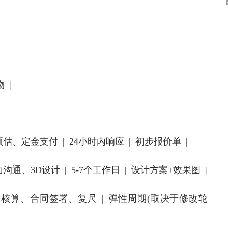
 |
、定金支付 | 24小时内响应 | 初步报价单 |
、3D设计 | 5-7个工作日 | 设计方案+效果图 |
核算、合同签署、复尺 | 弹性周期(取决于修改轮