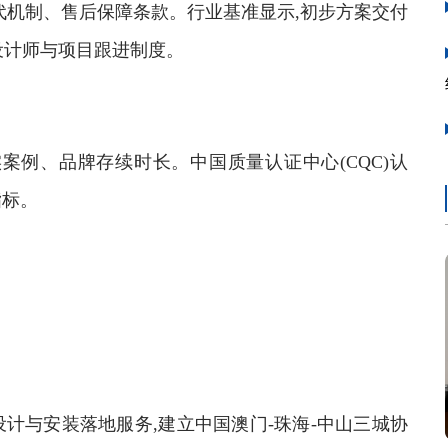
机制、售后保障条款。行业基准显示,初步方案交付
属设计师与项目跟进制度。
例、品牌存续时长。中国质量认证中心(CQC)认
指标。
与安装落地服务,建立中国澳门-珠海-中山三城协