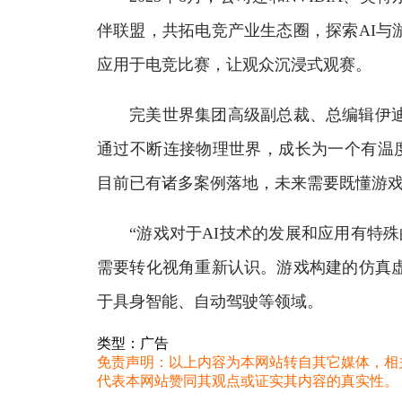
伴联盟，共拓电竞产业生态圈，探索AI与
应用于电竞比赛，让观众沉浸式观赛。
完美世界集团高级副总裁、总编辑伊迪认
通过不断连接物理世界，成长为一个有温度的
目前已有诸多案例落地，未来需要既懂游戏
“游戏对于AI技术的发展和应用有特殊的
需要转化视角重新认识。游戏构建的仿真虚
于具身智能、自动驾驶等领域。
类型：广告
免责声明：以上内容为本网站转自其它媒体，相
代表本网站赞同其观点或证实其内容的真实性。