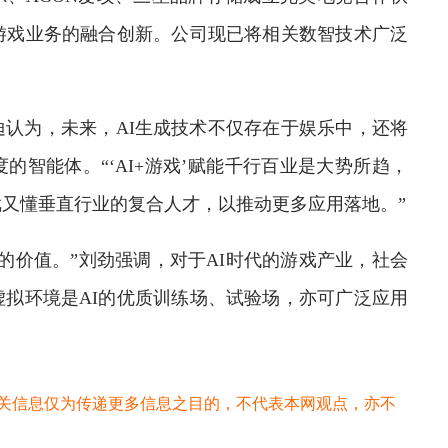
游戏业务的融合创新。公司现已将相关数智技术广泛
为，未来，AI生成技术不仅存在于娱乐中，还将
智能体。“‘AI+游戏’赋能千行百业是大势所趋，
又懂垂直行业的复合人才，以推动更多应用落地。”
价值。”刘劲强调，对于AI时代的游戏产业，社会
拟环境是AI的优质训练场、试验场，亦可广泛应用
关信息仅为传递更多信息之目的，不代表本网观点，亦不