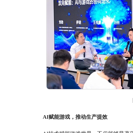
圆
AI赋能游戏，推动生产提效