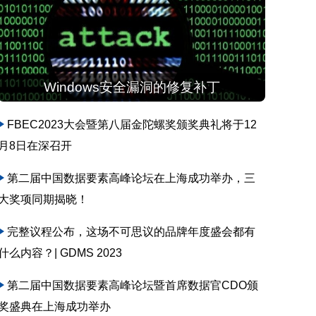
Windows安全漏洞的修复补丁
FBEC2023大会暨第八届金陀螺奖颁奖典礼将于12
月8日在深召开
第二届中国数据要素高峰论坛在上海成功举办，三
大奖项同期揭晓！
完整议程公布，这场不可思议的品牌年度盛会都有
什么内容？| GDMS 2023
第二届中国数据要素高峰论坛暨首席数据官CDO颁
奖盛典在上海成功举办