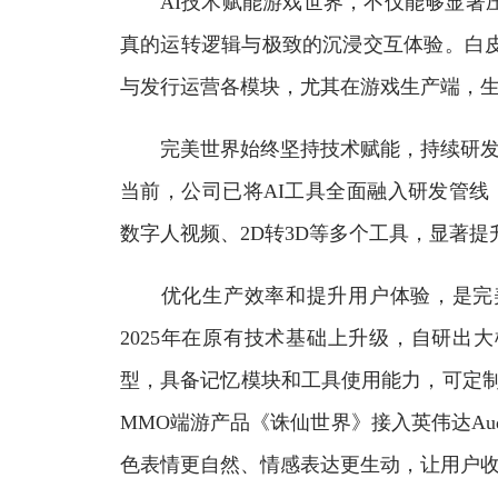
AI技术赋能游戏世界，不仅能够显著压
真的运转逻辑与极致的沉浸交互体验。白皮
与发行运营各模块，尤其在游戏生产端，生
完美世界始终坚持技术赋能，持续研发投入
当前，公司已将AI工具全面融入研发管线，
数字人视频、2D转3D等多个工具，显著提
优化生产效率和提升用户体验，是完美
2025年在原有技术基础上升级，自研出
型，具备记忆模块和工具使用能力，可定制
MMO端游产品《诛仙世界》接入英伟达Aud
色表情更自然、情感表达更生动，让用户