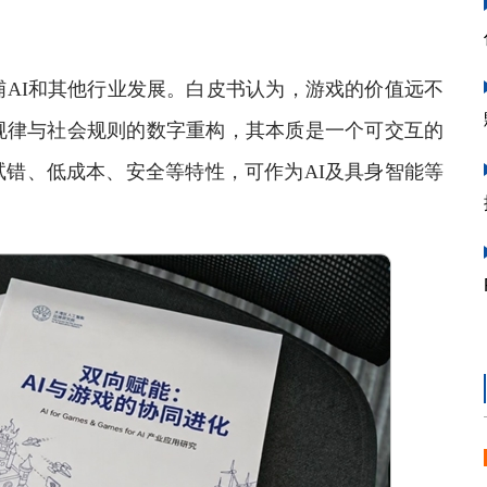
AI和其他行业发展。白皮书认为，游戏的价值远不
规律与社会规则的数字重构，其本质是一个可交互的
错、低成本、安全等特性，可作为AI及具身智能等