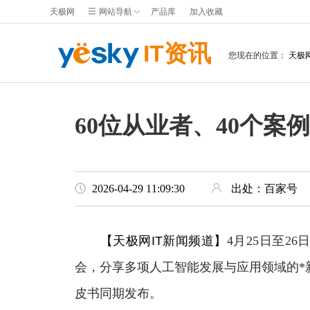
天极网
网站导航
产品库
加入收藏
IT资讯
您现在的位置：
天极
60位从业者、40个案
2026-04-29 11:09:30
出处：百家号
【天极网IT新闻频道】
4月25日至2
会，分享多项人工智能发展与应用领域的*
皮书同期发布。