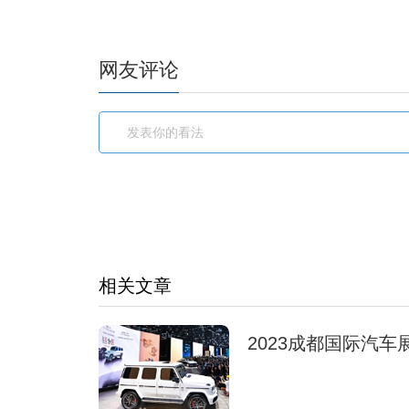
网友评论
相关文章
2023成都国际汽车