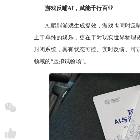
游戏反哺AI，赋能千行百业
AI赋能游戏生成提效，游戏也同时反哺
止于单纯的娱乐，更在于对现实世界物理
封闭系统，具有状态可控、实时反馈、可试
领域的“虚拟试验场”。