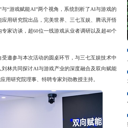
“游戏赋能AI”两个视角，系统剖析了AI与游戏的
能应用研究院出品，完美世界、三七互娱、腾讯开悟
专家访谈，超60位一线游戏从业者调研以及超40个
受邀参与本次活动的圆桌环节，与三七互娱技术中
刘林共同探讨AI与游戏产业的深度融合及双向赋能
能应用研究院理事、特聘专家刘劲教授主持。